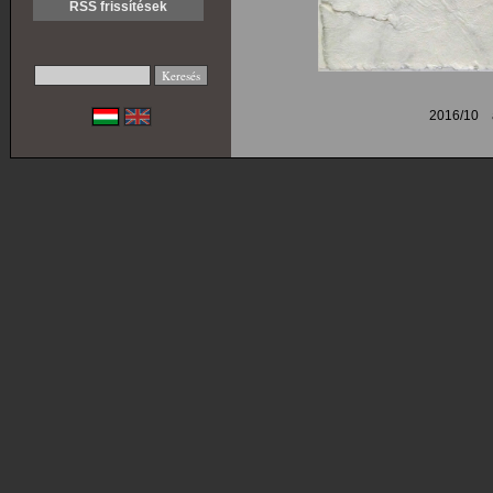
RSS frissítések
2016/10